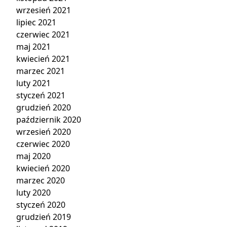
wrzesień 2021
lipiec 2021
czerwiec 2021
maj 2021
kwiecień 2021
marzec 2021
luty 2021
styczeń 2021
grudzień 2020
październik 2020
wrzesień 2020
czerwiec 2020
maj 2020
kwiecień 2020
marzec 2020
luty 2020
styczeń 2020
grudzień 2019