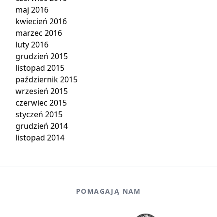
maj 2016
kwiecień 2016
marzec 2016
luty 2016
grudzień 2015
listopad 2015
październik 2015
wrzesień 2015
czerwiec 2015
styczeń 2015
grudzień 2014
listopad 2014
POMAGAJĄ NAM