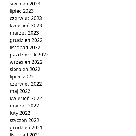
sierpień 2023
lipiec 2023
czerwiec 2023
kwiecień 2023
marzec 2023
grudzień 2022
listopad 2022
październik 2022
wrzesień 2022
sierpień 2022
lipiec 2022
czerwiec 2022
maj 2022
kwiecień 2022
marzec 2022
luty 2022
styczeń 2022
grudzień 2021
listopad 2021