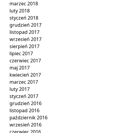
marzec 2018
luty 2018
styczeń 2018
grudzień 2017
listopad 2017
wrzesień 2017
sierpień 2017
lipiec 2017
czerwiec 2017
maj 2017
kwiecień 2017
marzec 2017
luty 2017
styczeń 2017
grudzień 2016
listopad 2016
październik 2016
wrzesień 2016
czerwiec 2016