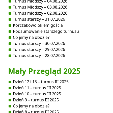
Turnus młodszy – 04.08.2026
Turnus Młodszy – 03.08.2026
Turnus młodszy – 02.08.2026
Turnus starszy – 31.07.2026
Korczakowo okiem gościa
Podsumowanie starszego turnusu
Co jemy na obozie?
Turnus starszy – 30.07.2026
Turnus starszy – 29.07.2026
Turnus starszy – 28.07.2026
Mały Przegląd 2025
Dzień 12 i 13 – turnus III 2025
Dzień 11 – turnus III 2025
Dzień 10 – turnus III 2025
Dzień 9 – turnus III 2025
Co jemy na obozie?
Dzień 8 – turnus III 2025