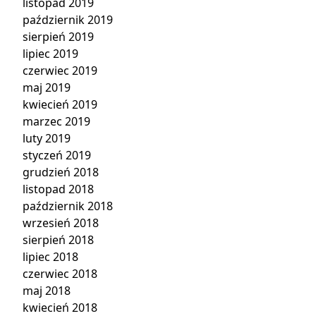
listopad 2019
październik 2019
sierpień 2019
lipiec 2019
czerwiec 2019
maj 2019
kwiecień 2019
marzec 2019
luty 2019
styczeń 2019
grudzień 2018
listopad 2018
październik 2018
wrzesień 2018
sierpień 2018
lipiec 2018
czerwiec 2018
maj 2018
kwiecień 2018