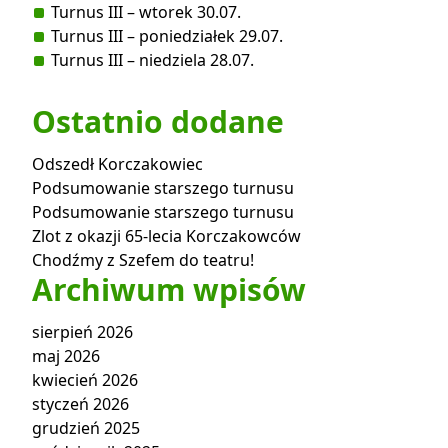
Turnus III – wtorek 30.07.
Turnus III – poniedziałek 29.07.
Turnus III – niedziela 28.07.
Ostatnio dodane
Odszedł Korczakowiec
Podsumowanie starszego turnusu
Podsumowanie starszego turnusu
Zlot z okazji 65-lecia Korczakowców
Chodźmy z Szefem do teatru!
Archiwum wpisów
sierpień 2026
maj 2026
kwiecień 2026
styczeń 2026
grudzień 2025