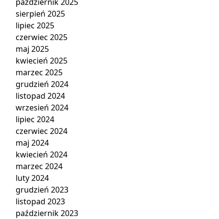
październik 2025
sierpień 2025
lipiec 2025
czerwiec 2025
maj 2025
kwiecień 2025
marzec 2025
grudzień 2024
listopad 2024
wrzesień 2024
lipiec 2024
czerwiec 2024
maj 2024
kwiecień 2024
marzec 2024
luty 2024
grudzień 2023
listopad 2023
październik 2023