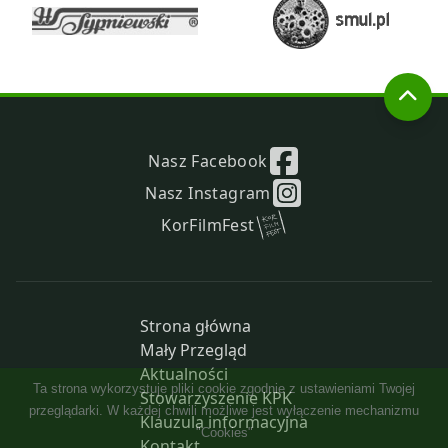
Nasz Facebook
Nasz Instagram
KorFilmFest
Strona główna
Mały Przegląd
Aktualności
Stowarzyszenie KPK
Klauzula informacyjna
Kontakt