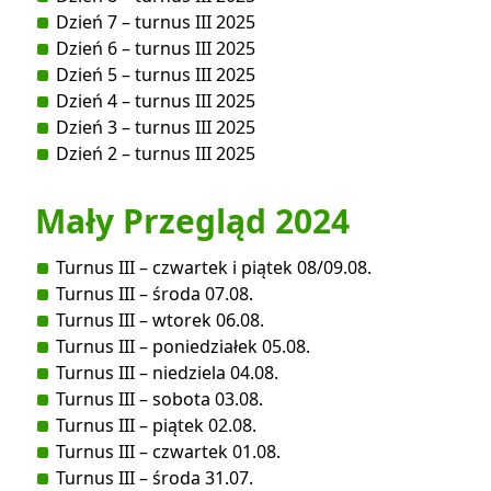
Dzień 7 – turnus III 2025
Dzień 6 – turnus III 2025
Dzień 5 – turnus III 2025
Dzień 4 – turnus III 2025
Dzień 3 – turnus III 2025
Dzień 2 – turnus III 2025
Mały Przegląd 2024
Turnus III – czwartek i piątek 08/09.08.
Turnus III – środa 07.08.
Turnus III – wtorek 06.08.
Turnus III – poniedziałek 05.08.
Turnus III – niedziela 04.08.
Turnus III – sobota 03.08.
Turnus III – piątek 02.08.
Turnus III – czwartek 01.08.
Turnus III – środa 31.07.