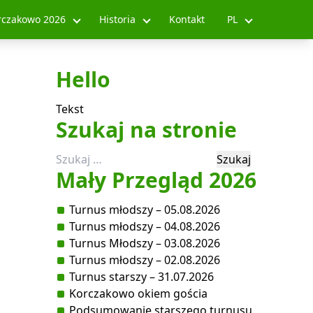
rczakowo 2026
Historia
Kontakt
PL
Hello
Tekst
Szukaj na stronie
Szukaj:
Mały Przegląd 2026
Turnus młodszy – 05.08.2026
Turnus młodszy – 04.08.2026
Turnus Młodszy – 03.08.2026
Turnus młodszy – 02.08.2026
Turnus starszy – 31.07.2026
Korczakowo okiem gościa
Podsumowanie starszego turnusu