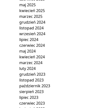
maj 2025
kwiecień 2025
marzec 2025
grudzień 2024
listopad 2024
wrzesień 2024
lipiec 2024
czerwiec 2024
maj 2024
kwiecień 2024
marzec 2024
luty 2024
grudzień 2023
listopad 2023
październik 2023
sierpień 2023
lipiec 2023
czerwiec 2023