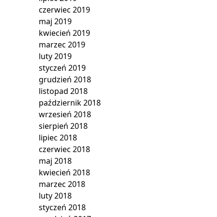
czerwiec 2019
maj 2019
kwiecień 2019
marzec 2019
luty 2019
styczeń 2019
grudzień 2018
listopad 2018
październik 2018
wrzesień 2018
sierpień 2018
lipiec 2018
czerwiec 2018
maj 2018
kwiecień 2018
marzec 2018
luty 2018
styczeń 2018