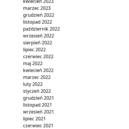
kwiecień 2023
marzec 2023
grudzień 2022
listopad 2022
październik 2022
wrzesień 2022
sierpień 2022
lipiec 2022
czerwiec 2022
maj 2022
kwiecień 2022
marzec 2022
luty 2022
styczeń 2022
grudzień 2021
listopad 2021
wrzesień 2021
lipiec 2021
czerwiec 2021