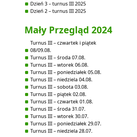
Dzień 3 – turnus III 2025
Dzień 2 – turnus III 2025
Mały Przegląd 2024
Turnus III – czwartek i piątek
08/09.08.
Turnus III – środa 07.08.
Turnus III – wtorek 06.08.
Turnus III – poniedziałek 05.08.
Turnus III – niedziela 04.08.
Turnus III – sobota 03.08.
Turnus III – piątek 02.08.
Turnus III – czwartek 01.08.
Turnus III – środa 31.07.
Turnus III – wtorek 30.07.
Turnus III – poniedziałek 29.07.
Turnus III – niedziela 28.07.