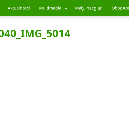
Aktualności
Multimedia
Mały Przegląd
Obóz Ko
_040_IMG_5014