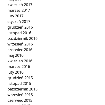
kwiecień 2017
marzec 2017
luty 2017
styczeń 2017
grudzień 2016
listopad 2016
październik 2016
wrzesień 2016
czerwiec 2016
maj 2016
kwiecień 2016
marzec 2016
luty 2016
grudzień 2015
listopad 2015
październik 2015
wrzesień 2015
czerwiec 2015