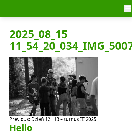
Skip to content
2025_08_15
11_54_20_034_IMG_500
Nawigacja
Previous:
Dzień 12 i 13 – turnus III 2025
Hello
wpisu