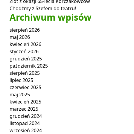
Zlot z okazji 65-lecia Korczakowców
Chodźmy z Szefem do teatru!
Archiwum wpisów
sierpień 2026
maj 2026
kwiecień 2026
styczeń 2026
grudzień 2025
październik 2025
sierpień 2025
lipiec 2025
czerwiec 2025
maj 2025
kwiecień 2025
marzec 2025
grudzień 2024
listopad 2024
wrzesień 2024