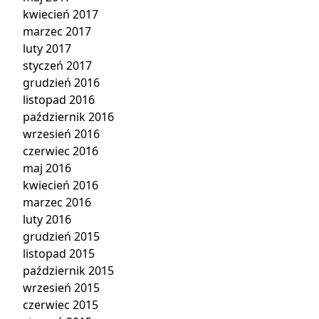
kwiecień 2017
marzec 2017
luty 2017
styczeń 2017
grudzień 2016
listopad 2016
październik 2016
wrzesień 2016
czerwiec 2016
maj 2016
kwiecień 2016
marzec 2016
luty 2016
grudzień 2015
listopad 2015
październik 2015
wrzesień 2015
czerwiec 2015