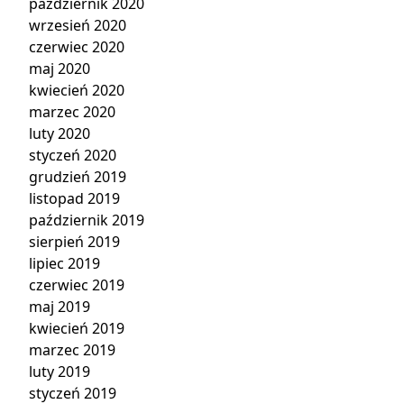
październik 2020
wrzesień 2020
czerwiec 2020
maj 2020
kwiecień 2020
marzec 2020
luty 2020
styczeń 2020
grudzień 2019
listopad 2019
październik 2019
sierpień 2019
lipiec 2019
czerwiec 2019
maj 2019
kwiecień 2019
marzec 2019
luty 2019
styczeń 2019