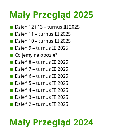
Mały Przegląd 2025
Dzień 12 i 13 – turnus III 2025
Dzień 11 – turnus III 2025
Dzień 10 – turnus III 2025
Dzień 9 – turnus III 2025
Co jemy na obozie?
Dzień 8 – turnus III 2025
Dzień 7 – turnus III 2025
Dzień 6 – turnus III 2025
Dzień 5 – turnus III 2025
Dzień 4 – turnus III 2025
Dzień 3 – turnus III 2025
Dzień 2 – turnus III 2025
Mały Przegląd 2024