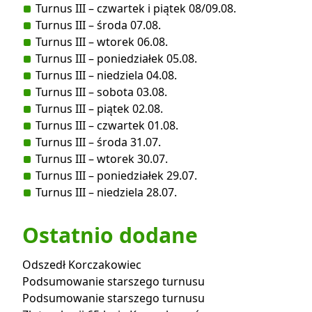
Turnus III – czwartek i piątek 08/09.08.
Turnus III – środa 07.08.
Turnus III – wtorek 06.08.
Turnus III – poniedziałek 05.08.
Turnus III – niedziela 04.08.
Turnus III – sobota 03.08.
Turnus III – piątek 02.08.
Turnus III – czwartek 01.08.
Turnus III – środa 31.07.
Turnus III – wtorek 30.07.
Turnus III – poniedziałek 29.07.
Turnus III – niedziela 28.07.
Ostatnio dodane
Odszedł Korczakowiec
Podsumowanie starszego turnusu
Podsumowanie starszego turnusu