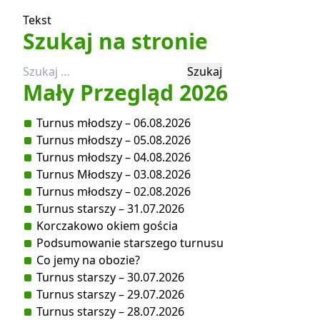
Tekst
Szukaj na stronie
Szukaj:
Mały Przegląd 2026
Turnus młodszy – 06.08.2026
Turnus młodszy – 05.08.2026
Turnus młodszy – 04.08.2026
Turnus Młodszy – 03.08.2026
Turnus młodszy – 02.08.2026
Turnus starszy – 31.07.2026
Korczakowo okiem gościa
Podsumowanie starszego turnusu
Co jemy na obozie?
Turnus starszy – 30.07.2026
Turnus starszy – 29.07.2026
Turnus starszy – 28.07.2026