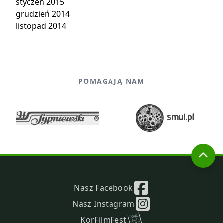
styczeń 2015
grudzień 2014
listopad 2014
POMAGAJĄ NAM
Nasz Facebook
Nasz Instagram
KorFilmFest