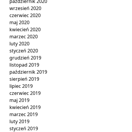
październik 2020
wrzesień 2020
czerwiec 2020
maj 2020
kwiecień 2020
marzec 2020
luty 2020
styczeń 2020
grudzień 2019
listopad 2019
październik 2019
sierpień 2019
lipiec 2019
czerwiec 2019
maj 2019
kwiecień 2019
marzec 2019
luty 2019
styczeń 2019