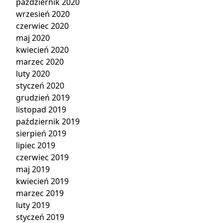
październik 2020
wrzesień 2020
czerwiec 2020
maj 2020
kwiecień 2020
marzec 2020
luty 2020
styczeń 2020
grudzień 2019
listopad 2019
październik 2019
sierpień 2019
lipiec 2019
czerwiec 2019
maj 2019
kwiecień 2019
marzec 2019
luty 2019
styczeń 2019