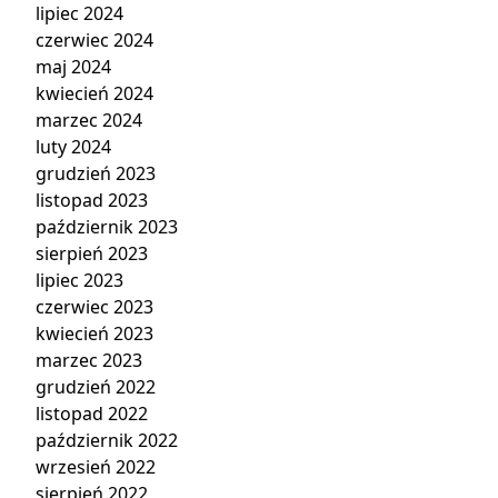
lipiec 2024
czerwiec 2024
maj 2024
kwiecień 2024
marzec 2024
luty 2024
grudzień 2023
listopad 2023
październik 2023
sierpień 2023
lipiec 2023
czerwiec 2023
kwiecień 2023
marzec 2023
grudzień 2022
listopad 2022
październik 2022
wrzesień 2022
sierpień 2022