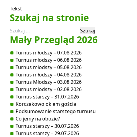
Tekst
Szukaj na stronie
Szukaj:
Mały Przegląd 2026
Turnus młodszy – 07.08.2026
Turnus młodszy – 06.08.2026
Turnus młodszy – 05.08.2026
Turnus młodszy – 04.08.2026
Turnus Młodszy – 03.08.2026
Turnus młodszy – 02.08.2026
Turnus starszy – 31.07.2026
Korczakowo okiem gościa
Podsumowanie starszego turnusu
Co jemy na obozie?
Turnus starszy – 30.07.2026
Turnus starszy – 29.07.2026