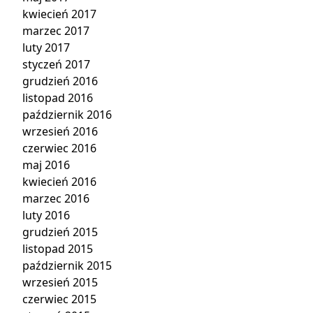
kwiecień 2017
marzec 2017
luty 2017
styczeń 2017
grudzień 2016
listopad 2016
październik 2016
wrzesień 2016
czerwiec 2016
maj 2016
kwiecień 2016
marzec 2016
luty 2016
grudzień 2015
listopad 2015
październik 2015
wrzesień 2015
czerwiec 2015