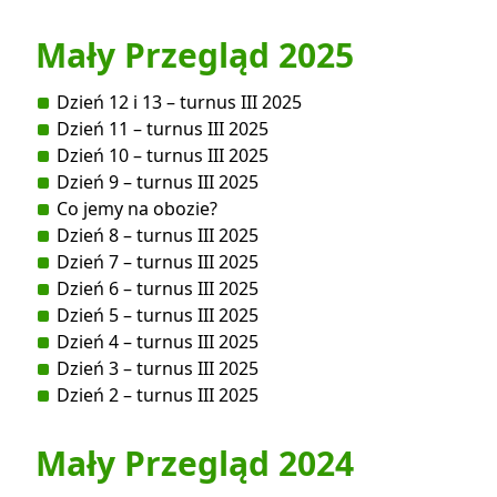
Mały Przegląd 2025
Dzień 12 i 13 – turnus III 2025
Dzień 11 – turnus III 2025
Dzień 10 – turnus III 2025
Dzień 9 – turnus III 2025
Co jemy na obozie?
Dzień 8 – turnus III 2025
Dzień 7 – turnus III 2025
Dzień 6 – turnus III 2025
Dzień 5 – turnus III 2025
Dzień 4 – turnus III 2025
Dzień 3 – turnus III 2025
Dzień 2 – turnus III 2025
Mały Przegląd 2024