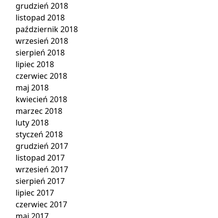
grudzień 2018
listopad 2018
październik 2018
wrzesień 2018
sierpień 2018
lipiec 2018
czerwiec 2018
maj 2018
kwiecień 2018
marzec 2018
luty 2018
styczeń 2018
grudzień 2017
listopad 2017
wrzesień 2017
sierpień 2017
lipiec 2017
czerwiec 2017
maj 2017