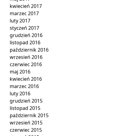
kwiecień 2017
marzec 2017
luty 2017
styczeń 2017
grudzień 2016
listopad 2016
październik 2016
wrzesień 2016
czerwiec 2016
maj 2016
kwiecień 2016
marzec 2016
luty 2016
grudzień 2015
listopad 2015
październik 2015
wrzesień 2015
czerwiec 2015