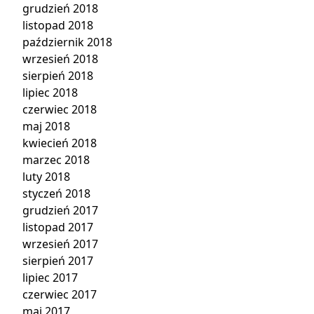
grudzień 2018
listopad 2018
październik 2018
wrzesień 2018
sierpień 2018
lipiec 2018
czerwiec 2018
maj 2018
kwiecień 2018
marzec 2018
luty 2018
styczeń 2018
grudzień 2017
listopad 2017
wrzesień 2017
sierpień 2017
lipiec 2017
czerwiec 2017
maj 2017