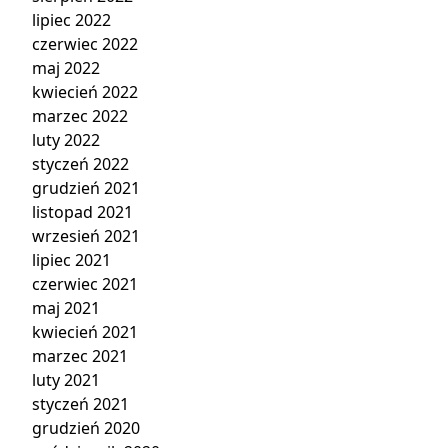
lipiec 2022
czerwiec 2022
maj 2022
kwiecień 2022
marzec 2022
luty 2022
styczeń 2022
grudzień 2021
listopad 2021
wrzesień 2021
lipiec 2021
czerwiec 2021
maj 2021
kwiecień 2021
marzec 2021
luty 2021
styczeń 2021
grudzień 2020