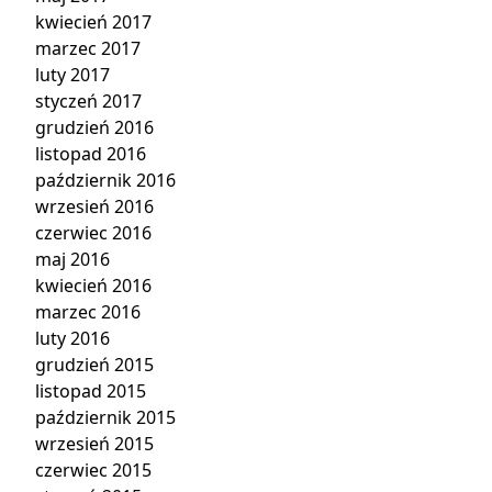
kwiecień 2017
marzec 2017
luty 2017
styczeń 2017
grudzień 2016
listopad 2016
październik 2016
wrzesień 2016
czerwiec 2016
maj 2016
kwiecień 2016
marzec 2016
luty 2016
grudzień 2015
listopad 2015
październik 2015
wrzesień 2015
czerwiec 2015