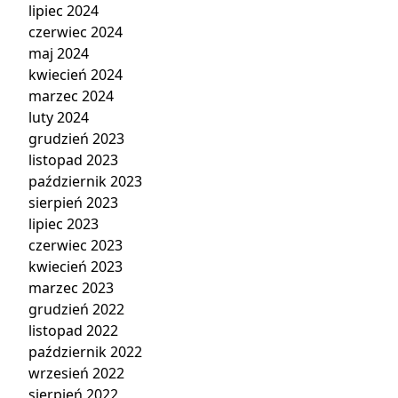
lipiec 2024
czerwiec 2024
maj 2024
kwiecień 2024
marzec 2024
luty 2024
grudzień 2023
listopad 2023
październik 2023
sierpień 2023
lipiec 2023
czerwiec 2023
kwiecień 2023
marzec 2023
grudzień 2022
listopad 2022
październik 2022
wrzesień 2022
sierpień 2022