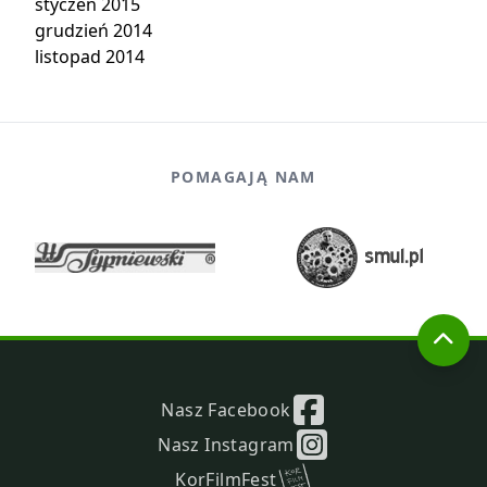
styczeń 2015
grudzień 2014
listopad 2014
POMAGAJĄ NAM
Nasz Facebook
Nasz Instagram
KorFilmFest