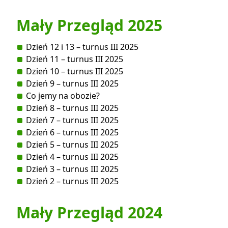
Mały Przegląd 2025
Dzień 12 i 13 – turnus III 2025
Dzień 11 – turnus III 2025
Dzień 10 – turnus III 2025
Dzień 9 – turnus III 2025
Co jemy na obozie?
Dzień 8 – turnus III 2025
Dzień 7 – turnus III 2025
Dzień 6 – turnus III 2025
Dzień 5 – turnus III 2025
Dzień 4 – turnus III 2025
Dzień 3 – turnus III 2025
Dzień 2 – turnus III 2025
Mały Przegląd 2024