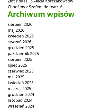
Zlot z okazji 65-lecia Korczakowców
Chodźmy z Szefem do teatru!
Archiwum wpisów
sierpień 2026
maj 2026
kwiecień 2026
styczeń 2026
grudzień 2025
październik 2025
sierpień 2025
lipiec 2025
czerwiec 2025
maj 2025
kwiecień 2025
marzec 2025
grudzień 2024
listopad 2024
wrzesień 2024