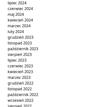
lipiec 2024
czerwiec 2024
maj 2024
kwiecień 2024
marzec 2024
luty 2024
grudzień 2023
listopad 2023
październik 2023
sierpień 2023
lipiec 2023
czerwiec 2023
kwiecień 2023
marzec 2023
grudzień 2022
listopad 2022
październik 2022
wrzesień 2022
sierpień 2022