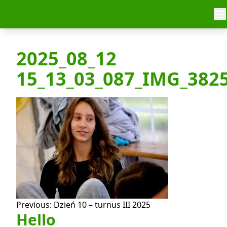
Skip to content
2025_08_12
15_13_03_087_IMG_382
Nawigacja
Previous:
Dzień 10 – turnus III 2025
Hello
wpisu