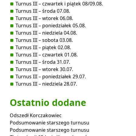
Turnus III – czwartek i piątek 08/09.08.
Turnus III – środa 07.08.
Turnus III – wtorek 06.08.
Turnus III – poniedziałek 05.08.
Turnus III – niedziela 04.08.
Turnus III – sobota 03.08.
Turnus III – piątek 02.08.
Turnus III – czwartek 01.08.
Turnus III – środa 31.07.
Turnus III – wtorek 30.07.
Turnus III – poniedziałek 29.07.
Turnus III – niedziela 28.07.
Ostatnio dodane
Odszedł Korczakowiec
Podsumowanie starszego turnusu
Podsumowanie starszego turnusu