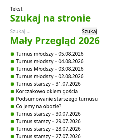
Tekst
Szukaj na stronie
Szukaj:
Mały Przegląd 2026
Turnus młodszy – 05.08.2026
Turnus młodszy – 04.08.2026
Turnus Młodszy – 03.08.2026
Turnus młodszy – 02.08.2026
Turnus starszy – 31.07.2026
Korczakowo okiem gościa
Podsumowanie starszego turnusu
Co jemy na obozie?
Turnus starszy – 30.07.2026
Turnus starszy – 29.07.2026
Turnus starszy – 28.07.2026
Turnus starszy – 27.07.2026