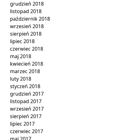
grudzień 2018
listopad 2018
październik 2018
wrzesień 2018
sierpień 2018
lipiec 2018
czerwiec 2018
maj 2018
kwiecień 2018
marzec 2018
luty 2018
styczeń 2018
grudzień 2017
listopad 2017
wrzesień 2017
sierpień 2017
lipiec 2017
czerwiec 2017
maj 2017