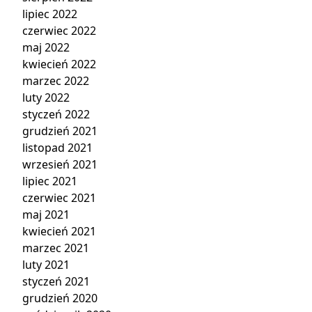
lipiec 2022
czerwiec 2022
maj 2022
kwiecień 2022
marzec 2022
luty 2022
styczeń 2022
grudzień 2021
listopad 2021
wrzesień 2021
lipiec 2021
czerwiec 2021
maj 2021
kwiecień 2021
marzec 2021
luty 2021
styczeń 2021
grudzień 2020