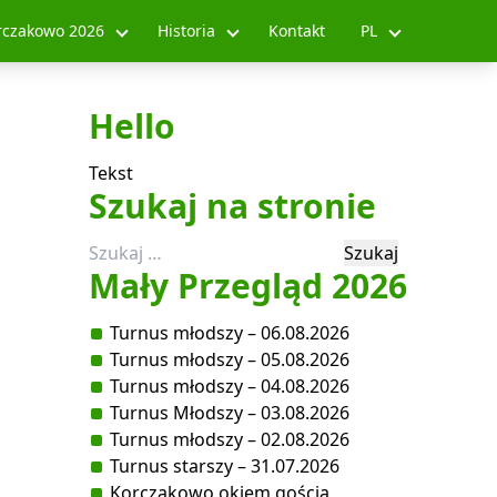
rczakowo 2026
Historia
Kontakt
PL
Hello
Tekst
Szukaj na stronie
Szukaj:
Mały Przegląd 2026
Turnus młodszy – 06.08.2026
Turnus młodszy – 05.08.2026
Turnus młodszy – 04.08.2026
Turnus Młodszy – 03.08.2026
Turnus młodszy – 02.08.2026
Turnus starszy – 31.07.2026
Korczakowo okiem gościa