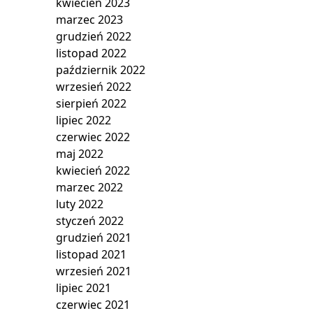
kwiecień 2023
marzec 2023
grudzień 2022
listopad 2022
październik 2022
wrzesień 2022
sierpień 2022
lipiec 2022
czerwiec 2022
maj 2022
kwiecień 2022
marzec 2022
luty 2022
styczeń 2022
grudzień 2021
listopad 2021
wrzesień 2021
lipiec 2021
czerwiec 2021