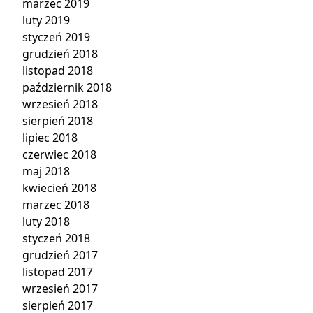
marzec 2019
luty 2019
styczeń 2019
grudzień 2018
listopad 2018
październik 2018
wrzesień 2018
sierpień 2018
lipiec 2018
czerwiec 2018
maj 2018
kwiecień 2018
marzec 2018
luty 2018
styczeń 2018
grudzień 2017
listopad 2017
wrzesień 2017
sierpień 2017