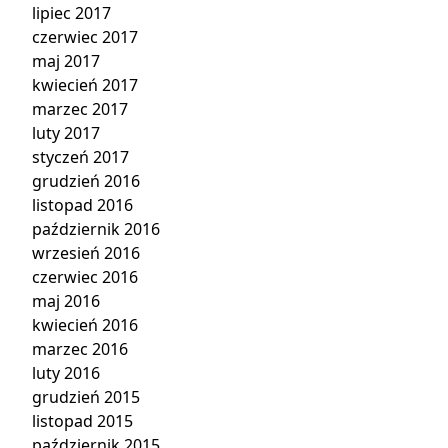
lipiec 2017
czerwiec 2017
maj 2017
kwiecień 2017
marzec 2017
luty 2017
styczeń 2017
grudzień 2016
listopad 2016
październik 2016
wrzesień 2016
czerwiec 2016
maj 2016
kwiecień 2016
marzec 2016
luty 2016
grudzień 2015
listopad 2015
październik 2015