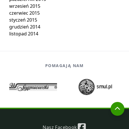
wrzesień 2015
czerwiec 2015
styczeń 2015
grudzień 2014
listopad 2014
POMAGAJĄ NAM
Nasz Facebook