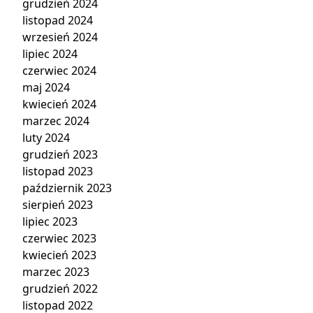
grudzień 2024
listopad 2024
wrzesień 2024
lipiec 2024
czerwiec 2024
maj 2024
kwiecień 2024
marzec 2024
luty 2024
grudzień 2023
listopad 2023
październik 2023
sierpień 2023
lipiec 2023
czerwiec 2023
kwiecień 2023
marzec 2023
grudzień 2022
listopad 2022