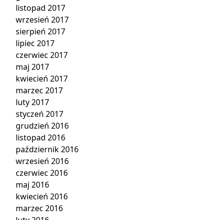
listopad 2017
wrzesień 2017
sierpień 2017
lipiec 2017
czerwiec 2017
maj 2017
kwiecień 2017
marzec 2017
luty 2017
styczeń 2017
grudzień 2016
listopad 2016
październik 2016
wrzesień 2016
czerwiec 2016
maj 2016
kwiecień 2016
marzec 2016