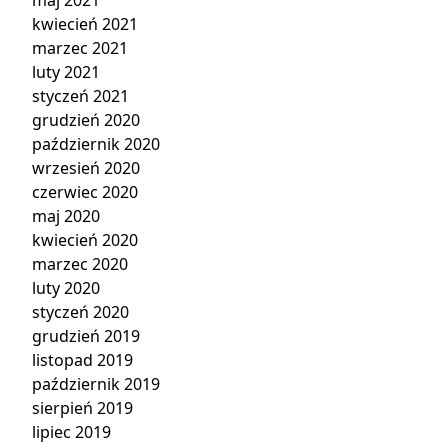
maj 2021
kwiecień 2021
marzec 2021
luty 2021
styczeń 2021
grudzień 2020
październik 2020
wrzesień 2020
czerwiec 2020
maj 2020
kwiecień 2020
marzec 2020
luty 2020
styczeń 2020
grudzień 2019
listopad 2019
październik 2019
sierpień 2019
lipiec 2019