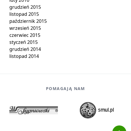
luty 2016
grudzień 2015
listopad 2015
październik 2015
wrzesień 2015
czerwiec 2015
styczeń 2015
grudzień 2014
listopad 2014
POMAGAJĄ NAM