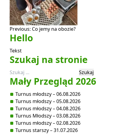
Nawigacja
Previous:
Co jemy na obozie?
Hello
wpisu
Tekst
Szukaj na stronie
Szukaj:
Mały Przegląd 2026
Turnus młodszy – 06.08.2026
Turnus młodszy – 05.08.2026
Turnus młodszy – 04.08.2026
Turnus Młodszy – 03.08.2026
Turnus młodszy – 02.08.2026
Turnus starszy – 31.07.2026