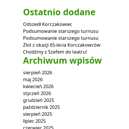
Ostatnio dodane
Odszedł Korczakowiec
Podsumowanie starszego turnusu
Podsumowanie starszego turnusu
Zlot z okazji 65-lecia Korczakowców
Chodźmy z Szefem do teatru!
Archiwum wpisów
sierpień 2026
maj 2026
kwiecień 2026
styczeń 2026
grudzień 2025
październik 2025
sierpień 2025
lipiec 2025
czerwiec 2025