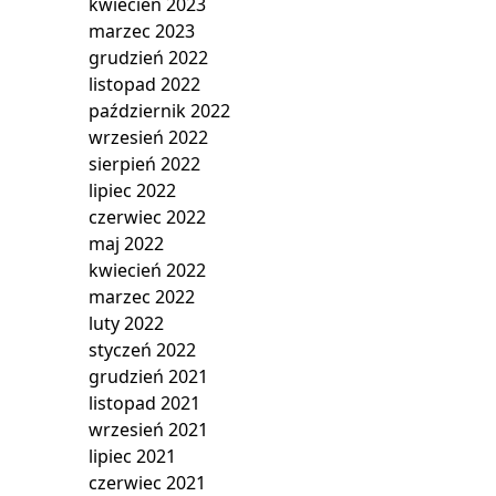
kwiecień 2023
marzec 2023
grudzień 2022
listopad 2022
październik 2022
wrzesień 2022
sierpień 2022
lipiec 2022
czerwiec 2022
maj 2022
kwiecień 2022
marzec 2022
luty 2022
styczeń 2022
grudzień 2021
listopad 2021
wrzesień 2021
lipiec 2021
czerwiec 2021