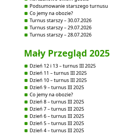
Podsumowanie starszego turnusu
Co jemy na obozie?
Turnus starszy – 30.07.2026
Turnus starszy – 29.07.2026
Turnus starszy – 28.07.2026
Mały Przegląd 2025
Dzień 12 i 13 – turnus III 2025
Dzień 11 – turnus III 2025
Dzień 10 – turnus III 2025
Dzień 9 – turnus III 2025
Co jemy na obozie?
Dzień 8 – turnus III 2025
Dzień 7 – turnus III 2025
Dzień 6 – turnus III 2025
Dzień 5 – turnus III 2025
Dzień 4 – turnus III 2025