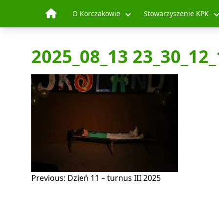
Skip to content
O Korczakowie
Stowarzyszenie KPK
2025_08_13 23_30_12
Nawigacja
Previous:
Dzień 11 – turnus III 2025
wpisu