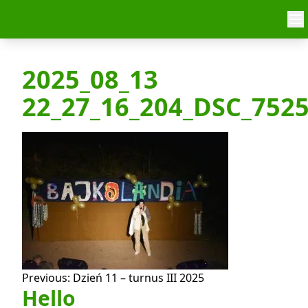
Skip to content
2025_08_13
22_27_16_204_DSC_752
Nawigacja
Previous:
Dzień 11 – turnus III 2025
Hello
wpisu