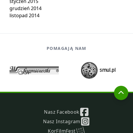
styczeń 2015
grudzień 2014
listopad 2014
POMAGAJĄ NAM
Nasz Facebook
Nasz Instagram
KorFilmFest