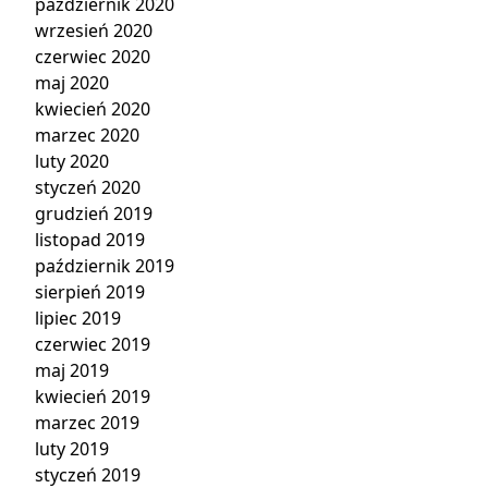
październik 2020
wrzesień 2020
czerwiec 2020
maj 2020
kwiecień 2020
marzec 2020
luty 2020
styczeń 2020
grudzień 2019
listopad 2019
październik 2019
sierpień 2019
lipiec 2019
czerwiec 2019
maj 2019
kwiecień 2019
marzec 2019
luty 2019
styczeń 2019