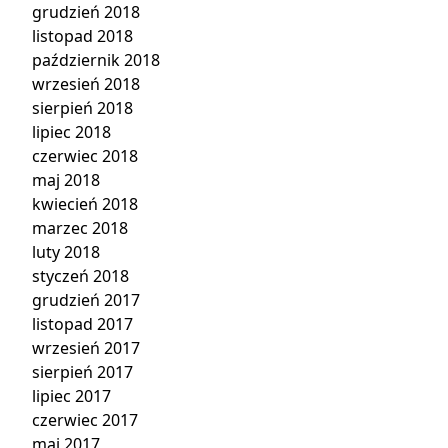
grudzień 2018
listopad 2018
październik 2018
wrzesień 2018
sierpień 2018
lipiec 2018
czerwiec 2018
maj 2018
kwiecień 2018
marzec 2018
luty 2018
styczeń 2018
grudzień 2017
listopad 2017
wrzesień 2017
sierpień 2017
lipiec 2017
czerwiec 2017
maj 2017