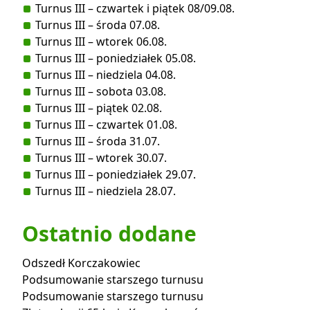
Turnus III – czwartek i piątek 08/09.08.
Turnus III – środa 07.08.
Turnus III – wtorek 06.08.
Turnus III – poniedziałek 05.08.
Turnus III – niedziela 04.08.
Turnus III – sobota 03.08.
Turnus III – piątek 02.08.
Turnus III – czwartek 01.08.
Turnus III – środa 31.07.
Turnus III – wtorek 30.07.
Turnus III – poniedziałek 29.07.
Turnus III – niedziela 28.07.
Ostatnio dodane
Odszedł Korczakowiec
Podsumowanie starszego turnusu
Podsumowanie starszego turnusu