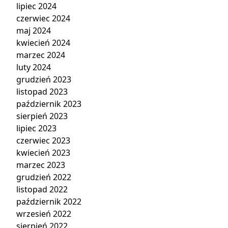
lipiec 2024
czerwiec 2024
maj 2024
kwiecień 2024
marzec 2024
luty 2024
grudzień 2023
listopad 2023
październik 2023
sierpień 2023
lipiec 2023
czerwiec 2023
kwiecień 2023
marzec 2023
grudzień 2022
listopad 2022
październik 2022
wrzesień 2022
sierpień 2022