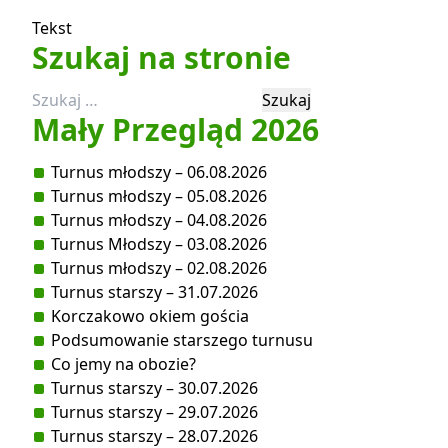
Tekst
Szukaj na stronie
Szukaj:
Mały Przegląd 2026
Turnus młodszy – 06.08.2026
Turnus młodszy – 05.08.2026
Turnus młodszy – 04.08.2026
Turnus Młodszy – 03.08.2026
Turnus młodszy – 02.08.2026
Turnus starszy – 31.07.2026
Korczakowo okiem gościa
Podsumowanie starszego turnusu
Co jemy na obozie?
Turnus starszy – 30.07.2026
Turnus starszy – 29.07.2026
Turnus starszy – 28.07.2026