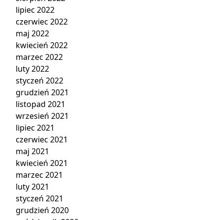
lipiec 2022
czerwiec 2022
maj 2022
kwiecień 2022
marzec 2022
luty 2022
styczeń 2022
grudzień 2021
listopad 2021
wrzesień 2021
lipiec 2021
czerwiec 2021
maj 2021
kwiecień 2021
marzec 2021
luty 2021
styczeń 2021
grudzień 2020