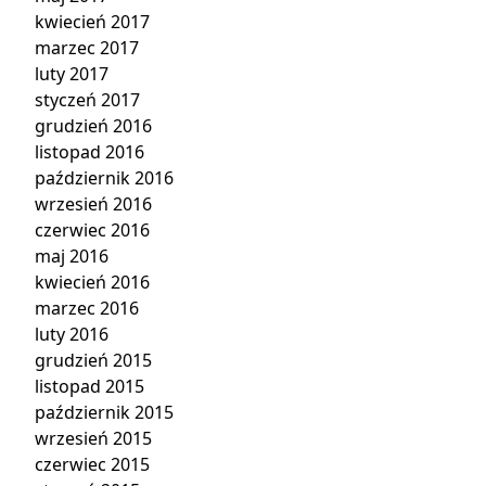
kwiecień 2017
marzec 2017
luty 2017
styczeń 2017
grudzień 2016
listopad 2016
październik 2016
wrzesień 2016
czerwiec 2016
maj 2016
kwiecień 2016
marzec 2016
luty 2016
grudzień 2015
listopad 2015
październik 2015
wrzesień 2015
czerwiec 2015