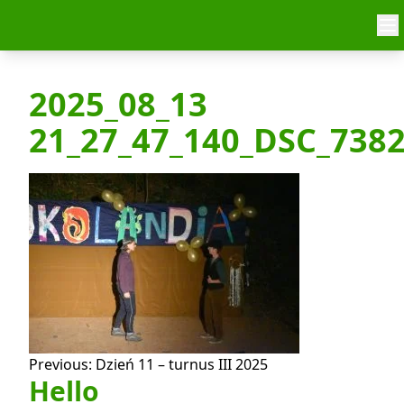
Skip to content
2025_08_13
21_27_47_140_DSC_738
Nawigacja
Previous:
Dzień 11 – turnus III 2025
Hello
wpisu