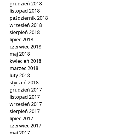
grudzień 2018
listopad 2018
październik 2018
wrzesień 2018
sierpień 2018
lipiec 2018
czerwiec 2018
maj 2018
kwiecień 2018
marzec 2018
luty 2018
styczeń 2018
grudzień 2017
listopad 2017
wrzesień 2017
sierpień 2017
lipiec 2017
czerwiec 2017
maj 2017