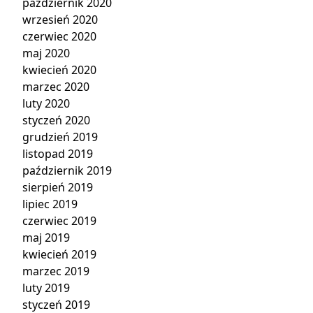
październik 2020
wrzesień 2020
czerwiec 2020
maj 2020
kwiecień 2020
marzec 2020
luty 2020
styczeń 2020
grudzień 2019
listopad 2019
październik 2019
sierpień 2019
lipiec 2019
czerwiec 2019
maj 2019
kwiecień 2019
marzec 2019
luty 2019
styczeń 2019