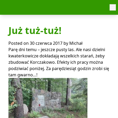
Skip to content
Już tuż-tuż!
Posted on
30 czerwca 2017
by
Michał
Parę dni temu – jeszcze pusty las. Ale nasi dzielni
kwaterkowicze dokładają wszelkich starań, żeby
zbudować Korczakowo. Efekty ich pracy można
podziwiać poniżej. Za parędziesiąt godzin zrobi się
tam gwarno…!