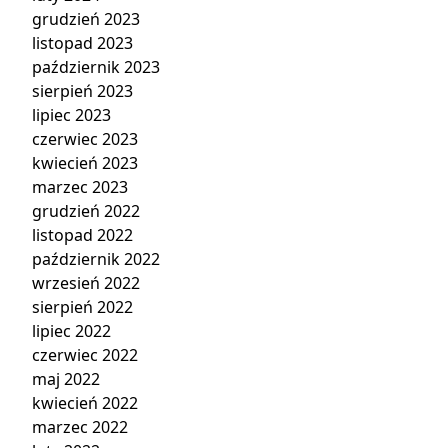
grudzień 2023
listopad 2023
październik 2023
sierpień 2023
lipiec 2023
czerwiec 2023
kwiecień 2023
marzec 2023
grudzień 2022
listopad 2022
październik 2022
wrzesień 2022
sierpień 2022
lipiec 2022
czerwiec 2022
maj 2022
kwiecień 2022
marzec 2022