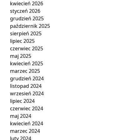
kwiecień 2026
styczeń 2026
grudzień 2025
październik 2025
sierpień 2025
lipiec 2025
czerwiec 2025
maj 2025
kwiecień 2025
marzec 2025
grudzień 2024
listopad 2024
wrzesień 2024
lipiec 2024
czerwiec 2024
maj 2024
kwiecień 2024
marzec 2024
luty 2024