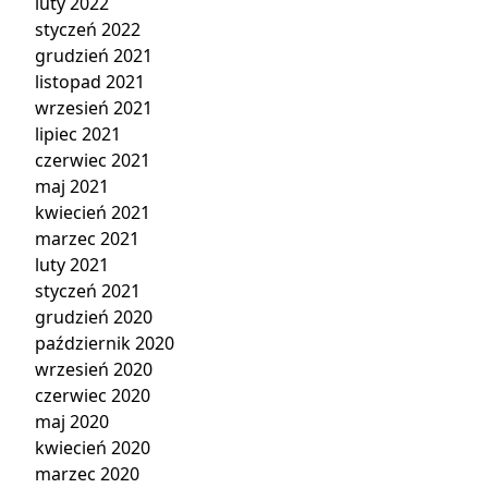
luty 2022
styczeń 2022
grudzień 2021
listopad 2021
wrzesień 2021
lipiec 2021
czerwiec 2021
maj 2021
kwiecień 2021
marzec 2021
luty 2021
styczeń 2021
grudzień 2020
październik 2020
wrzesień 2020
czerwiec 2020
maj 2020
kwiecień 2020
marzec 2020