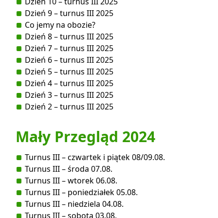
Dzień 10 – turnus III 2025
Dzień 9 – turnus III 2025
Co jemy na obozie?
Dzień 8 – turnus III 2025
Dzień 7 – turnus III 2025
Dzień 6 – turnus III 2025
Dzień 5 – turnus III 2025
Dzień 4 – turnus III 2025
Dzień 3 – turnus III 2025
Dzień 2 – turnus III 2025
Mały Przegląd 2024
Turnus III – czwartek i piątek 08/09.08.
Turnus III – środa 07.08.
Turnus III – wtorek 06.08.
Turnus III – poniedziałek 05.08.
Turnus III – niedziela 04.08.
Turnus III – sobota 03.08.