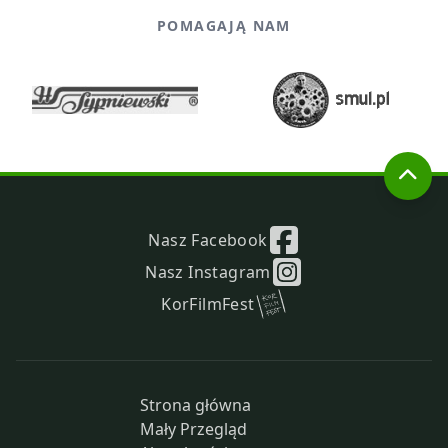
POMAGAJĄ NAM
Nasz Facebook
Nasz Instagram
KorFilmFest
Strona główna
Mały Przegląd