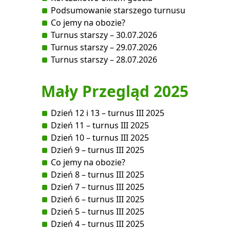
Podsumowanie starszego turnusu
Co jemy na obozie?
Turnus starszy – 30.07.2026
Turnus starszy – 29.07.2026
Turnus starszy – 28.07.2026
Mały Przegląd 2025
Dzień 12 i 13 – turnus III 2025
Dzień 11 – turnus III 2025
Dzień 10 – turnus III 2025
Dzień 9 – turnus III 2025
Co jemy na obozie?
Dzień 8 – turnus III 2025
Dzień 7 – turnus III 2025
Dzień 6 – turnus III 2025
Dzień 5 – turnus III 2025
Dzień 4 – turnus III 2025