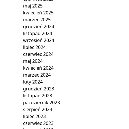
maj 2025
kwiecień 2025
marzec 2025
grudzień 2024
listopad 2024
wrzesień 2024
lipiec 2024
czerwiec 2024
maj 2024
kwiecień 2024
marzec 2024
luty 2024
grudzień 2023
listopad 2023
październik 2023
sierpień 2023
lipiec 2023
czerwiec 2023