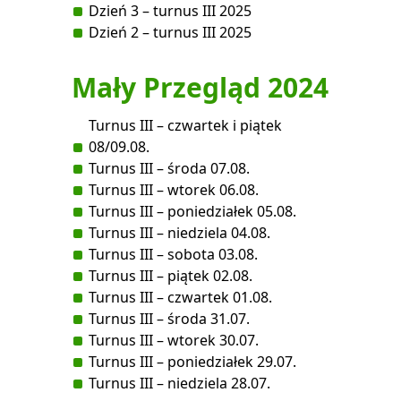
Dzień 3 – turnus III 2025
Dzień 2 – turnus III 2025
Mały Przegląd 2024
Turnus III – czwartek i piątek
08/09.08.
Turnus III – środa 07.08.
Turnus III – wtorek 06.08.
Turnus III – poniedziałek 05.08.
Turnus III – niedziela 04.08.
Turnus III – sobota 03.08.
Turnus III – piątek 02.08.
Turnus III – czwartek 01.08.
Turnus III – środa 31.07.
Turnus III – wtorek 30.07.
Turnus III – poniedziałek 29.07.
Turnus III – niedziela 28.07.