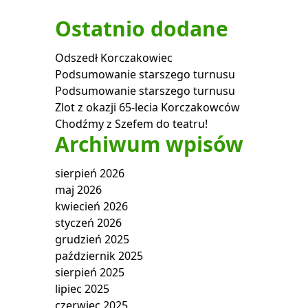
Ostatnio dodane
Odszedł Korczakowiec
Podsumowanie starszego turnusu
Podsumowanie starszego turnusu
Zlot z okazji 65-lecia Korczakowców
Chodźmy z Szefem do teatru!
Archiwum wpisów
sierpień 2026
maj 2026
kwiecień 2026
styczeń 2026
grudzień 2025
październik 2025
sierpień 2025
lipiec 2025
czerwiec 2025