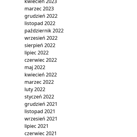
kwiecień 2023
marzec 2023
grudzień 2022
listopad 2022
październik 2022
wrzesień 2022
sierpień 2022
lipiec 2022
czerwiec 2022
maj 2022
kwiecień 2022
marzec 2022
luty 2022
styczeń 2022
grudzień 2021
listopad 2021
wrzesień 2021
lipiec 2021
czerwiec 2021