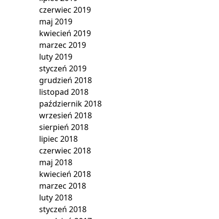
czerwiec 2019
maj 2019
kwiecień 2019
marzec 2019
luty 2019
styczeń 2019
grudzień 2018
listopad 2018
październik 2018
wrzesień 2018
sierpień 2018
lipiec 2018
czerwiec 2018
maj 2018
kwiecień 2018
marzec 2018
luty 2018
styczeń 2018