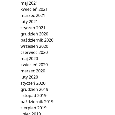
maj 2021
kwiecień 2021
marzec 2021
luty 2021
styczeń 2021
grudzień 2020
październik 2020
wrzesień 2020
czerwiec 2020
maj 2020
kwiecień 2020
marzec 2020
luty 2020
styczeń 2020
grudzień 2019
listopad 2019
październik 2019
sierpień 2019
lipiec 2019