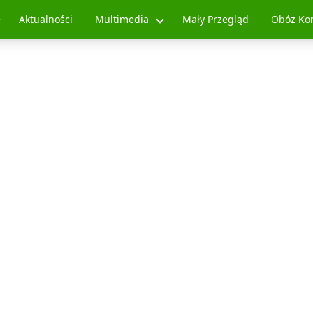
Aktualności
Multimedia
Mały Przegląd
Obóz Ko