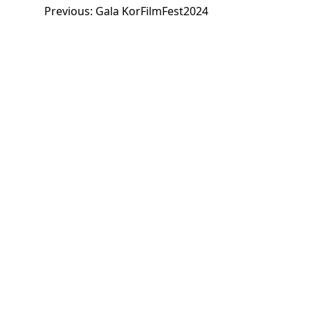
Nawigacja
Previous:
Gala KorFilmFest2024
wpisu