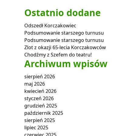
Ostatnio dodane
Odszedł Korczakowiec
Podsumowanie starszego turnusu
Podsumowanie starszego turnusu
Zlot z okazji 65-lecia Korczakowców
Chodźmy z Szefem do teatru!
Archiwum wpisów
sierpień 2026
maj 2026
kwiecień 2026
styczeń 2026
grudzień 2025
październik 2025
sierpień 2025
lipiec 2025
czerwiec 2025