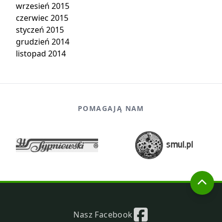
wrzesień 2015
czerwiec 2015
styczeń 2015
grudzień 2014
listopad 2014
POMAGAJĄ NAM
Nasz Facebook