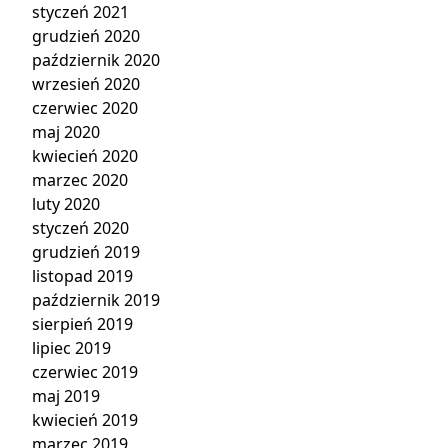
styczeń 2021
grudzień 2020
październik 2020
wrzesień 2020
czerwiec 2020
maj 2020
kwiecień 2020
marzec 2020
luty 2020
styczeń 2020
grudzień 2019
listopad 2019
październik 2019
sierpień 2019
lipiec 2019
czerwiec 2019
maj 2019
kwiecień 2019
marzec 2019