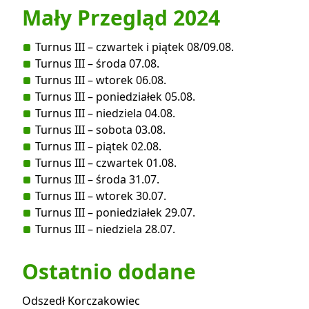
Mały Przegląd 2024
Turnus III – czwartek i piątek 08/09.08.
Turnus III – środa 07.08.
Turnus III – wtorek 06.08.
Turnus III – poniedziałek 05.08.
Turnus III – niedziela 04.08.
Turnus III – sobota 03.08.
Turnus III – piątek 02.08.
Turnus III – czwartek 01.08.
Turnus III – środa 31.07.
Turnus III – wtorek 30.07.
Turnus III – poniedziałek 29.07.
Turnus III – niedziela 28.07.
Ostatnio dodane
Odszedł Korczakowiec