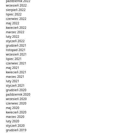
październik 2022
wrzesień 2022
sierpień 2022
lipiec 2022
czerwiec 2022
maj 2022
kwiecień 2022
marzec 2022
luty 2022
styczeń 2022
grudzień 2021
listopad 2021
wrzesień 2021
lipiec 2021
czerwiec 2021
maj 2021
kwiecień 2021
marzec 2021
luty 2021
styczeń 2021
grudzień 2020
październik 2020
wrzesień 2020
czerwiec 2020
maj 2020
kwiecień 2020
marzec 2020
luty 2020
styczeń 2020
grudzień 2019