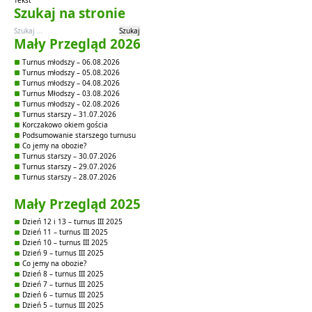
Szukaj na stronie
Szukaj:
Mały Przegląd 2026
Turnus młodszy – 06.08.2026
Turnus młodszy – 05.08.2026
Turnus młodszy – 04.08.2026
Turnus Młodszy – 03.08.2026
Turnus młodszy – 02.08.2026
Turnus starszy – 31.07.2026
Korczakowo okiem gościa
Podsumowanie starszego turnusu
Co jemy na obozie?
Turnus starszy – 30.07.2026
Turnus starszy – 29.07.2026
Turnus starszy – 28.07.2026
Mały Przegląd 2025
Dzień 12 i 13 – turnus III 2025
Dzień 11 – turnus III 2025
Dzień 10 – turnus III 2025
Dzień 9 – turnus III 2025
Co jemy na obozie?
Dzień 8 – turnus III 2025
Dzień 7 – turnus III 2025
Dzień 6 – turnus III 2025
Dzień 5 – turnus III 2025