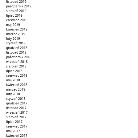
listopad 2019
październik 2019
sierpień 2019
lipiec 2019
czerwiec 2019
maj 2019
kwiecień 2019
marzec 2019
luty 2019
styczeń 2019
grudzień 2018
listopad 2018
październik 2018
wrzesień 2018
sierpień 2018
lipiec 2018
czerwiec 2018
maj 2018
kwiecień 2018
marzec 2018
luty 2018
styczeń 2018
grudzień 2017
listopad 2017
wrzesień 2017
sierpień 2017
lipiec 2017
czerwiec 2017
maj 2017
kwiecień 2017