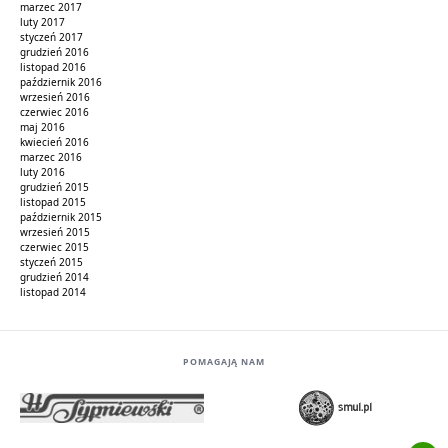
marzec 2017
luty 2017
styczeń 2017
grudzień 2016
listopad 2016
październik 2016
wrzesień 2016
czerwiec 2016
maj 2016
kwiecień 2016
marzec 2016
luty 2016
grudzień 2015
listopad 2015
październik 2015
wrzesień 2015
czerwiec 2015
styczeń 2015
grudzień 2014
listopad 2014
POMAGAJĄ NAM