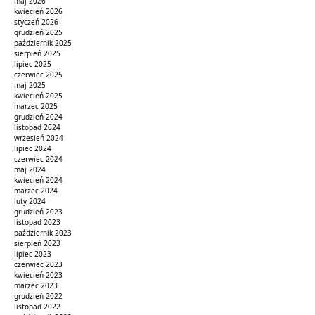
maj 2026
kwiecień 2026
styczeń 2026
grudzień 2025
październik 2025
sierpień 2025
lipiec 2025
czerwiec 2025
maj 2025
kwiecień 2025
marzec 2025
grudzień 2024
listopad 2024
wrzesień 2024
lipiec 2024
czerwiec 2024
maj 2024
kwiecień 2024
marzec 2024
luty 2024
grudzień 2023
listopad 2023
październik 2023
sierpień 2023
lipiec 2023
czerwiec 2023
kwiecień 2023
marzec 2023
grudzień 2022
listopad 2022