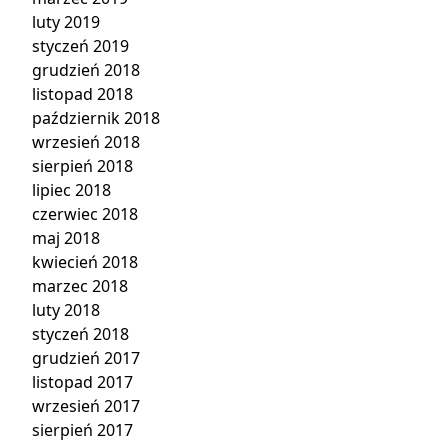
luty 2019
styczeń 2019
grudzień 2018
listopad 2018
październik 2018
wrzesień 2018
sierpień 2018
lipiec 2018
czerwiec 2018
maj 2018
kwiecień 2018
marzec 2018
luty 2018
styczeń 2018
grudzień 2017
listopad 2017
wrzesień 2017
sierpień 2017