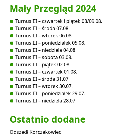
Mały Przegląd 2024
Turnus III – czwartek i piątek 08/09.08.
Turnus III – środa 07.08.
Turnus III – wtorek 06.08.
Turnus III – poniedziałek 05.08.
Turnus III – niedziela 04.08.
Turnus III – sobota 03.08.
Turnus III – piątek 02.08.
Turnus III – czwartek 01.08.
Turnus III – środa 31.07.
Turnus III – wtorek 30.07.
Turnus III – poniedziałek 29.07.
Turnus III – niedziela 28.07.
Ostatnio dodane
Odszedł Korczakowiec