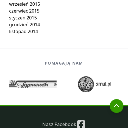
wrzesień 2015
czerwiec 2015
styczeń 2015
grudzień 2014
listopad 2014
POMAGAJĄ NAM
Nasz Facebook