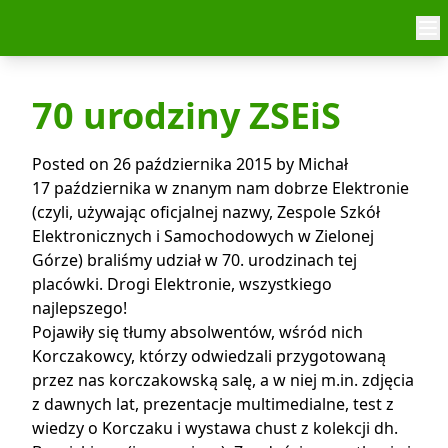
Skip to content
70 urodziny ZSEiS
Posted on
26 października 2015
by
Michał
17 października w znanym nam dobrze Elektronie
(czyli, używając oficjalnej nazwy, Zespole Szkół
Elektronicznych i Samochodowych w Zielonej
Górze) braliśmy udział w 70. urodzinach tej
placówki. Drogi Elektronie, wszystkiego
najlepszego!
Pojawiły się tłumy absolwentów, wśród nich
Korczakowcy, którzy odwiedzali przygotowaną
przez nas korczakowską salę, a w niej m.in. zdjęcia
z dawnych lat, prezentacje multimedialne, test z
wiedzy o Korczaku i wystawa chust z kolekcji dh.