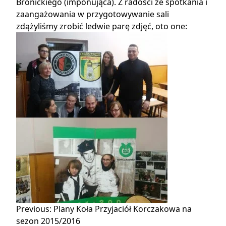
Bronickiego (imponująca). Z radości ze spotkania i
zaangażowania w przygotowywanie sali
zdążyliśmy zrobić ledwie parę zdjęć, oto one:
Nawigacja
Previous:
Plany Koła Przyjaciół Korczakowa na
sezon 2015/2016