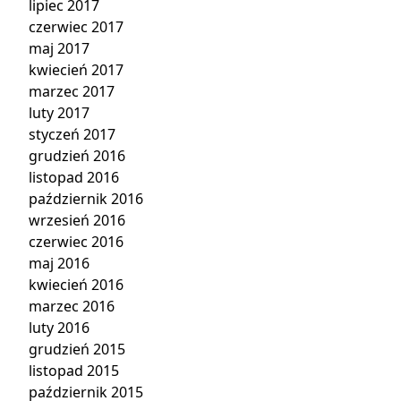
lipiec 2017
czerwiec 2017
maj 2017
kwiecień 2017
marzec 2017
luty 2017
styczeń 2017
grudzień 2016
listopad 2016
październik 2016
wrzesień 2016
czerwiec 2016
maj 2016
kwiecień 2016
marzec 2016
luty 2016
grudzień 2015
listopad 2015
październik 2015