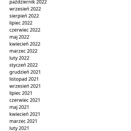
październik 2022
wrzesień 2022
sierpień 2022
lipiec 2022
czerwiec 2022
maj 2022
kwiecień 2022
marzec 2022
luty 2022
styczeń 2022
grudzień 2021
listopad 2021
wrzesień 2021
lipiec 2021
czerwiec 2021
maj 2021
kwiecień 2021
marzec 2021
luty 2021