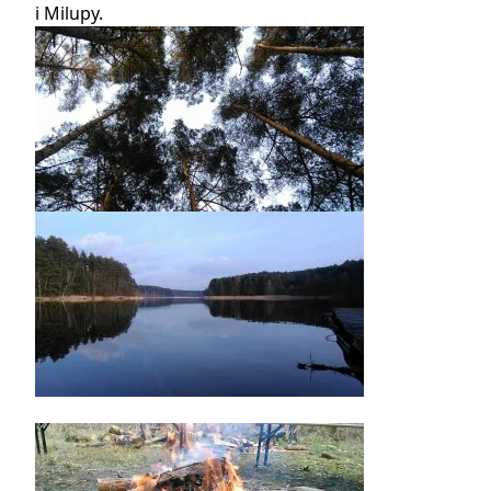
i Milupy.