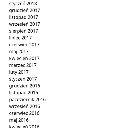
styczeń 2018
grudzień 2017
listopad 2017
wrzesień 2017
sierpień 2017
lipiec 2017
czerwiec 2017
maj 2017
kwiecień 2017
marzec 2017
luty 2017
styczeń 2017
grudzień 2016
listopad 2016
październik 2016
wrzesień 2016
czerwiec 2016
maj 2016
kwiecień 2016