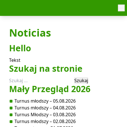
Skip to content
Noticias
Hello
Tekst
Szukaj na stronie
Szukaj:
Mały Przegląd 2026
Turnus młodszy – 05.08.2026
Turnus młodszy – 04.08.2026
Turnus Młodszy – 03.08.2026
Turnus młodszy – 02.08.2026