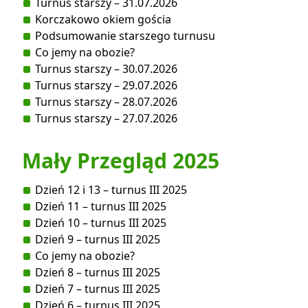
Turnus starszy – 31.07.2026
Korczakowo okiem gościa
Podsumowanie starszego turnusu
Co jemy na obozie?
Turnus starszy – 30.07.2026
Turnus starszy – 29.07.2026
Turnus starszy – 28.07.2026
Turnus starszy – 27.07.2026
Mały Przegląd 2025
Dzień 12 i 13 – turnus III 2025
Dzień 11 – turnus III 2025
Dzień 10 – turnus III 2025
Dzień 9 – turnus III 2025
Co jemy na obozie?
Dzień 8 – turnus III 2025
Dzień 7 – turnus III 2025
Dzień 6 – turnus III 2025