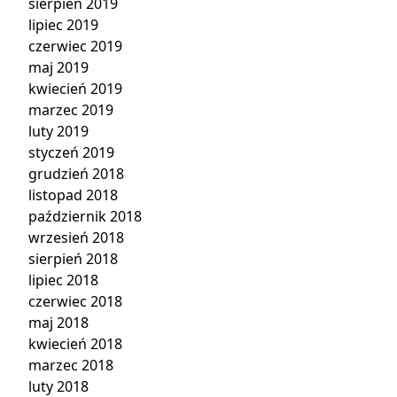
sierpień 2019
lipiec 2019
czerwiec 2019
maj 2019
kwiecień 2019
marzec 2019
luty 2019
styczeń 2019
grudzień 2018
listopad 2018
październik 2018
wrzesień 2018
sierpień 2018
lipiec 2018
czerwiec 2018
maj 2018
kwiecień 2018
marzec 2018
luty 2018