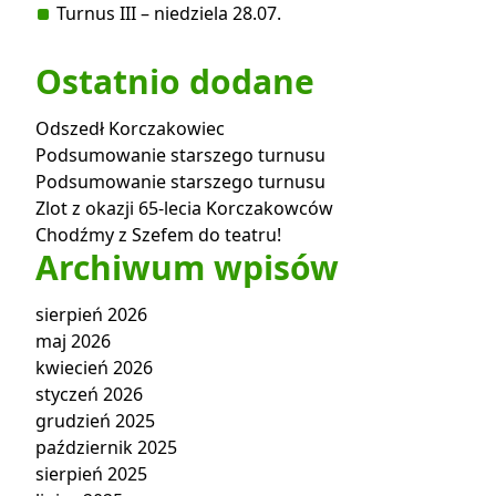
Turnus III – niedziela 28.07.
Ostatnio dodane
Odszedł Korczakowiec
Podsumowanie starszego turnusu
Podsumowanie starszego turnusu
Zlot z okazji 65-lecia Korczakowców
Chodźmy z Szefem do teatru!
Archiwum wpisów
sierpień 2026
maj 2026
kwiecień 2026
styczeń 2026
grudzień 2025
październik 2025
sierpień 2025