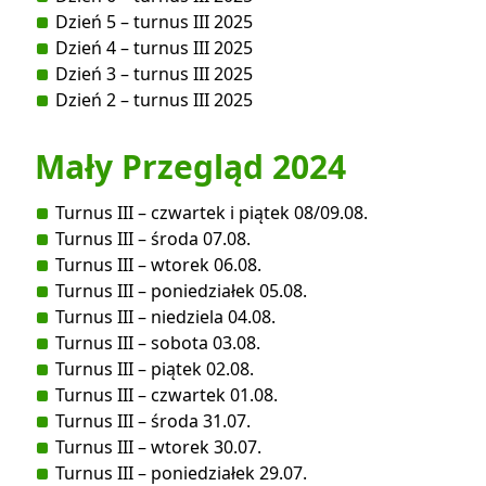
Dzień 5 – turnus III 2025
Dzień 4 – turnus III 2025
Dzień 3 – turnus III 2025
Dzień 2 – turnus III 2025
Mały Przegląd 2024
Turnus III – czwartek i piątek 08/09.08.
Turnus III – środa 07.08.
Turnus III – wtorek 06.08.
Turnus III – poniedziałek 05.08.
Turnus III – niedziela 04.08.
Turnus III – sobota 03.08.
Turnus III – piątek 02.08.
Turnus III – czwartek 01.08.
Turnus III – środa 31.07.
Turnus III – wtorek 30.07.
Turnus III – poniedziałek 29.07.