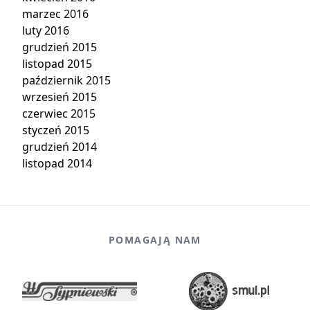
marzec 2016
luty 2016
grudzień 2015
listopad 2015
październik 2015
wrzesień 2015
czerwiec 2015
styczeń 2015
grudzień 2014
listopad 2014
POMAGAJĄ NAM