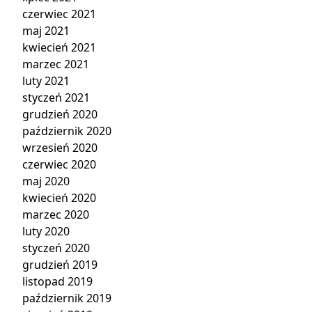
czerwiec 2021
maj 2021
kwiecień 2021
marzec 2021
luty 2021
styczeń 2021
grudzień 2020
październik 2020
wrzesień 2020
czerwiec 2020
maj 2020
kwiecień 2020
marzec 2020
luty 2020
styczeń 2020
grudzień 2019
listopad 2019
październik 2019