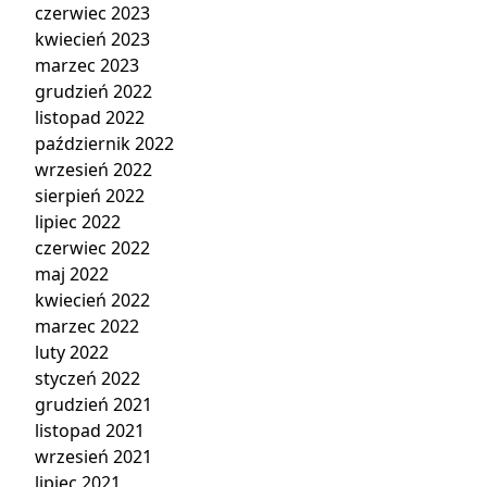
czerwiec 2023
kwiecień 2023
marzec 2023
grudzień 2022
listopad 2022
październik 2022
wrzesień 2022
sierpień 2022
lipiec 2022
czerwiec 2022
maj 2022
kwiecień 2022
marzec 2022
luty 2022
styczeń 2022
grudzień 2021
listopad 2021
wrzesień 2021
lipiec 2021