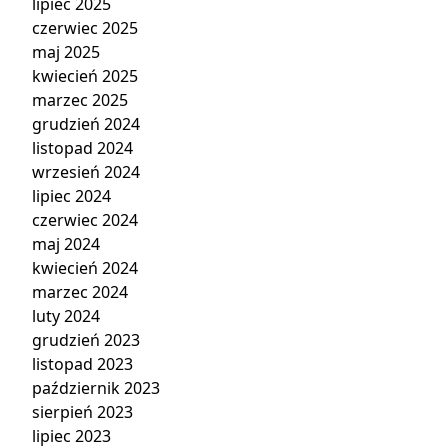
lipiec 2025
czerwiec 2025
maj 2025
kwiecień 2025
marzec 2025
grudzień 2024
listopad 2024
wrzesień 2024
lipiec 2024
czerwiec 2024
maj 2024
kwiecień 2024
marzec 2024
luty 2024
grudzień 2023
listopad 2023
październik 2023
sierpień 2023
lipiec 2023