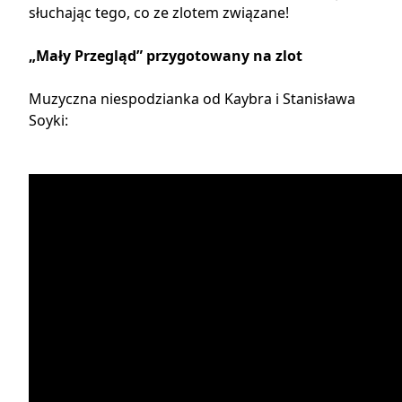
słuchając tego, co ze zlotem związane!
„
Mały Przegląd” przygotowany na zlot
Muzyczna niespodzianka od Kaybra i Stanisława
Soyki: