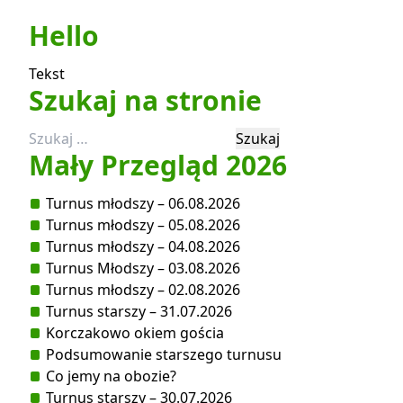
Hello
Tekst
Szukaj na stronie
Szukaj:
Mały Przegląd 2026
Turnus młodszy – 06.08.2026
Turnus młodszy – 05.08.2026
Turnus młodszy – 04.08.2026
Turnus Młodszy – 03.08.2026
Turnus młodszy – 02.08.2026
Turnus starszy – 31.07.2026
Korczakowo okiem gościa
Podsumowanie starszego turnusu
Co jemy na obozie?
Turnus starszy – 30.07.2026