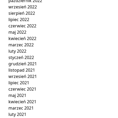
październik 2022
wrzesień 2022
sierpień 2022
lipiec 2022
czerwiec 2022
maj 2022
kwiecień 2022
marzec 2022
luty 2022
styczeń 2022
grudzień 2021
listopad 2021
wrzesień 2021
lipiec 2021
czerwiec 2021
maj 2021
kwiecień 2021
marzec 2021
luty 2021