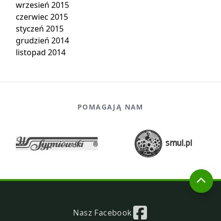
wrzesień 2015
czerwiec 2015
styczeń 2015
grudzień 2014
listopad 2014
POMAGAJĄ NAM
Nasz Facebook